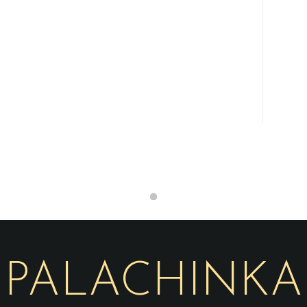
PALACHINKA