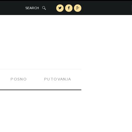
SEARCH
POSNO
PUTOVANJA