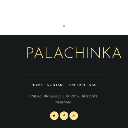
PALACHINKA
HOME
KONTAKT
ENGLISH
RSS
PALACHINKABLOG © 2015. All rights
reserved.