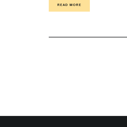
READ MORE