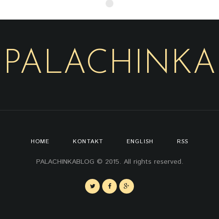
PALACHINKA
HOME
KONTAKT
ENGLISH
RSS
PALACHINKABLOG © 2015. All rights reserved.