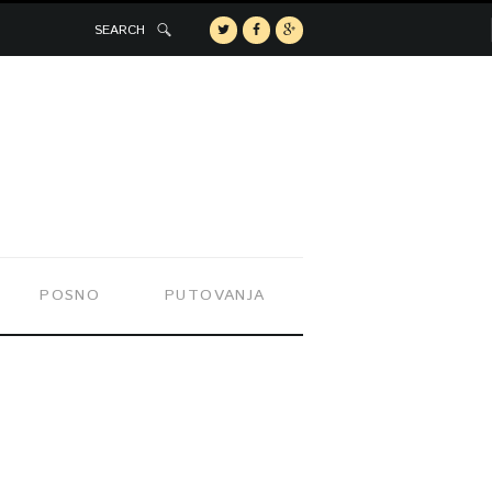
SEARCH
POSNO
PUTOVANJA