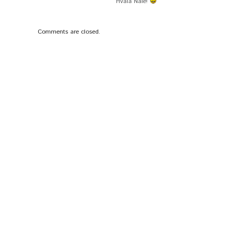
Hvala Nale!
Comments are closed.