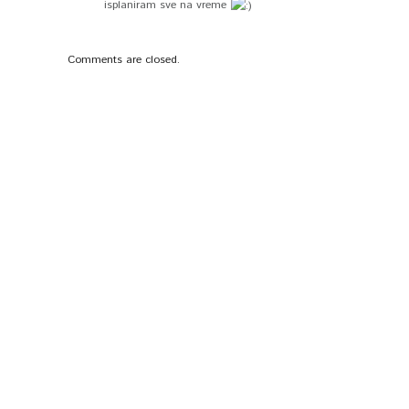
isplaniram sve na vreme
Comments are closed.